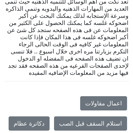
تعد نكت من اهم الوسائل للتنميه الذهنيه حيث تنمى
العديد من المهارات الذهنيه واليدويه وتنمى الذاكره
وسرعة الإستجابه لذلك يمكنك البحث عن أكبر
اضحوكه غلسه كما يمكنك الحصول على الكثير من
المعلومات عن فى هذه الصفحه ستجد كل شئ عن
أكبر اضحوكه غلسه فى هذا المكان فإذا كانت
المعلومات غير كافيه فى الوقت الحالى الرجاء
التكرم بزيارتنا مره اخرى خلال اسبوع .. فلا تنسى
ان تضيف هذه الصفحه فى المفضله او الدخول
لإحدى الصفحات الفرعيه من هذه الصفحه فقد تجد
فيها مزيد من المعلومات الإضافيه المفيده
اعمال مقاولات
استلام السقف قبل الصب
دكاترة عظام