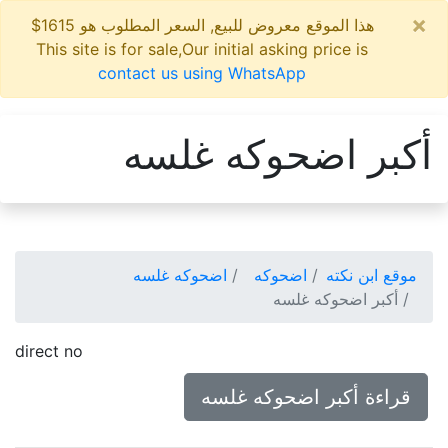
×
هذا الموقع معروض للبيع, السعر المطلوب هو 1615$
This site is for sale,Our initial asking price is
contact us using WhatsApp
أكبر اضحوكه غلسه
موقع ابن نكته
اضحوكه
اضحوكه غلسه
أكبر اضحوكه غلسه
direct no
قراءة أكبر اضحوكه غلسه