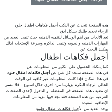
هذه الصفحة تتحدث عن النكت أجمل فكاهات اطفال حلوه
الرجاء تحديد طلبك بشكل ادق
تعد الالعاب من اهم الوسائل للتنميه الذهنيه حيث تنمى العديد من
المهارات الذهنيه واليدويه وتنمى الذاكره وسرعة الإستجابه لذلك
يمكنك البحث عن
أجمل فكاهات اطفال
كما يمكنك الحصول على الكثير من المعلومات عن
فى هذه الصفحه ستجد كل شئ عن
أجمل فكاهات اطفال حلوه
فى هذا المكان فإذا كانت المعلومات غير كافيه فى الوقت
الحالى الرجاء التكرم بزيارتنا مره اخرى خلال اسبوع .. فلا تنسى
ان تضيف هذه الصفحه فى المفضله او الدخول لإحدى الصفحات
الفرعيه من هذه الصفحه فقد تجد فيها مزيد من المعلومات
الإضافيه المفيده
يوجد العديد من ال
أجمل فكاهات اطفال حلوه
: