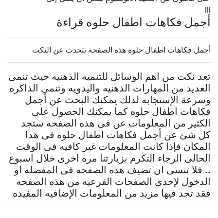
lll
أجمل فكاهات اطفال حلوه قراءة
أجمل فكاهات اطفال حلوه هذه الصفحة تتحدث عن النكت
تعد نكت من اهم الوسائل للتنميه الذهنيه حيث تنمى
العديد من المهارات الذهنيه واليدويه وتنمى الذاكره
وسرعة الإستجابه لذلك يمكنك البحث عن أجمل
فكاهات اطفال حلوه كما يمكنك الحصول على
الكثير من المعلومات عن فى هذه الصفحه ستجد
كل شئ عن أجمل فكاهات اطفال حلوه فى هذا
المكان فإذا كانت المعلومات غير كافيه فى الوقت
الحالى الرجاء التكرم بزيارتنا مره اخرى خلال اسبوع
.. فلا تنسى ان تضيف هذه الصفحه فى المفضله او
الدخول لإحدى الصفحات الفرعيه من هذه الصفحه
فقد تجد فيها مزيد من المعلومات الإضافيه المفيده