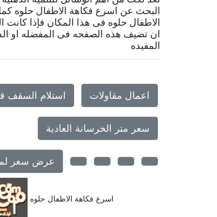
البحث عن اسرع فكاهة الاطفال حلوه كم
الاطفال حلوه فى هذا المكان فإذا كانت ال
ان تضيف هذه الصفحه فى المفضله او الد
المفيده
اعمال مقاولات
استلام السقف ق
سعر متر الخرسانة العادية
عرض سعر لمبني 
اسرع فكاهة الاطفال حلوه