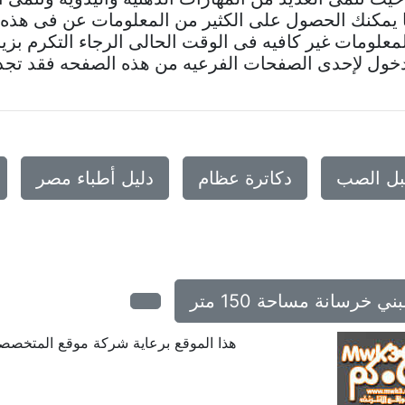
ا يمكنك الحصول على الكثير من المعلومات عن فى هذ
معلومات غير كافيه فى الوقت الحالى الرجاء التكرم بزيا
خول لإحدى الصفحات الفرعيه من هذه الصفحه فقد تجد ف
بل الصب
دكاترة عظام
دليل أطباء مصر
خرسانة مساحة 150 متر
هذا الموقع برعاية شركة موقع المتخص