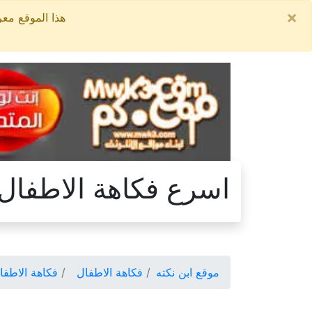
×
هذا الموقع معروض للبيع, السعر ا
اسرع فكاهة الاطفال
موقع ابن نكته
فكاهة الاطفال
فكاهة الاطفا