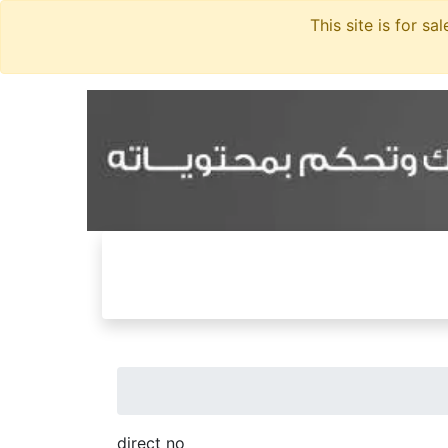
direct no