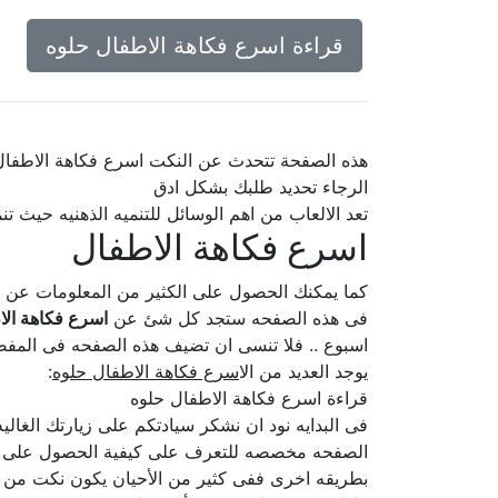
قراءة اسرع فكاهة الاطفال حلوه
هذه الصفحة تتحدث عن النكت اسرع فكاهة الاطفال
الرجاء تحديد طلبك بشكل ادق
تعد الالعاب من اهم الوسائل للتنميه الذهنيه حيث ت
اسرع فكاهة الاطفال
كما يمكنك الحصول على الكثير من المعلومات عن
فى هذه الصفحه ستجد كل شئ عن
اسرع فكاهة الا
اسبوع .. فلا تنسى ان تضيف هذه الصفحه فى المفضل
يوجد العديد من ال
اسرع فكاهة الاطفال حلوه
:
قراءة اسرع فكاهة الاطفال حلوه
فى البدايه نود ان نشكر سيادتكم على زيارتك الغا
الصفحه مخصصه للتعرف على كيفية الحصول على اسرع
بطريقه اخرى ففى كثير من الأحيان يكون نكت من اح