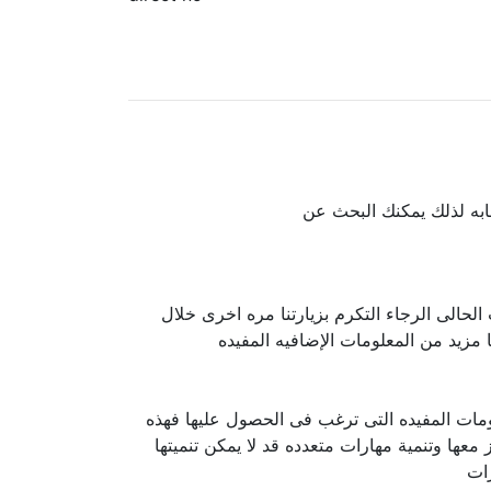
جابه لذلك يمكنك البحث عن
لحالى الرجاء التكرم بزيارتنا مره اخرى خلال
مزيد من المعلومات الإضافيه المفيده
ومات المفيده التى ترغب فى الحصول عليها فهذه
ا وتنمية مهارات متعدده قد لا يمكن تنميتها
ات