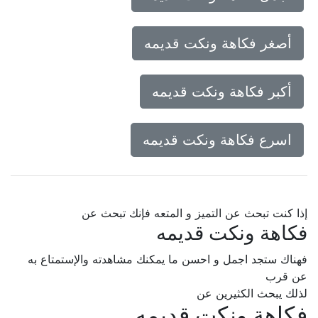
أصغر فكاهة ونكت قديمه
أكبر فكاهة ونكت قديمه
اسرع فكاهة ونكت قديمه
إذا كنت تبحث عن التميز و المتعه فإنك تبحث عن
فكاهة ونكت قديمه
فهناك ستجد اجمل و احسن ما يمكنك مشاهدته والإستمتاع به
عن قرب
لذلك يبحث الكثيرين عن
فكاهة ونكت قديمه