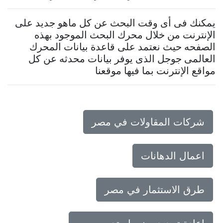
يمكنك فى أى وقت البحث عن كل ماهو جديد على
الإنترنت من خلال محرك البحث الموجود بهذه
الصفحه حيث نعتمد على قاعدة بيانات المحرك
العالمى جوجل الذى يوفر بيانات محدثه عن كل
مواقع الإنترنت بما فيها موقعنا
شركات المقاولات في مصر
اعمال الدهانات
طرق الاستثمار في مصر