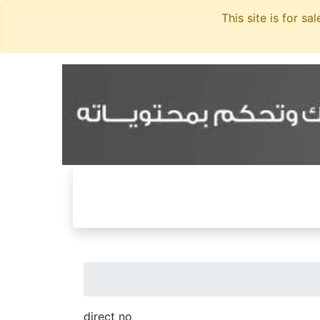
direct no