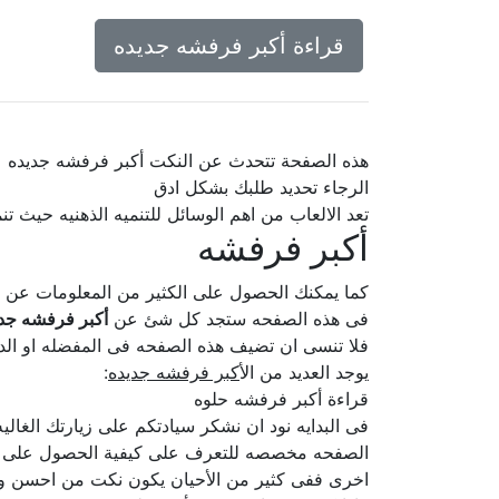
قراءة أكبر فرفشه جديده
هذه الصفحة تتحدث عن النكت أكبر فرفشه جديده
الرجاء تحديد طلبك بشكل ادق
تعد الالعاب من اهم الوسائل للتنميه الذهنيه حيث ت
أكبر فرفشه
كما يمكنك الحصول على الكثير من المعلومات عن
فى هذه الصفحه ستجد كل شئ عن
أكبر فرفشه جد
فلا تنسى ان تضيف هذه الصفحه فى المفضله او الدخ
يوجد العديد من ال
أكبر فرفشه جديده
:
قراءة أكبر فرفشه حلوه
فى البدايه نود ان نشكر سيادتكم على زيارتك الغا
الصفحه مخصصه للتعرف على كيفية الحصول على أكبر
اخرى ففى كثير من الأحيان يكون نكت من احسن واسه