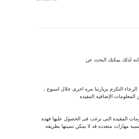
جابه لذلك يمكنك البحث عن
لرجاء التكرم بزيارتنا مره اخرى خلال اسبوع ..
لمعلومات الإضافيه المفيده
ومات المفيده التى ترغب فى الحصول عليها فهذه
 مهارات متعدده قد لا يمكن تنميتها بطريقه