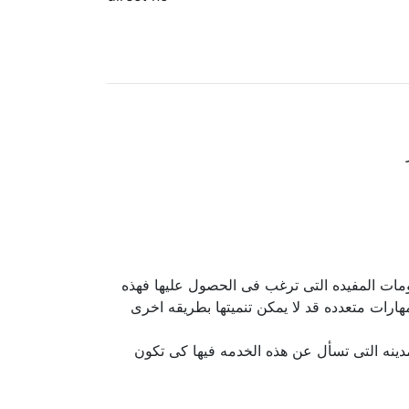
ومات المفيده التى ترغب فى الحصول عليها فهذه
ارات متعدده قد لا يمكن تنميتها بطريقه اخرى
مدينه التى تسأل عن هذه الخدمه فيها كى تكون