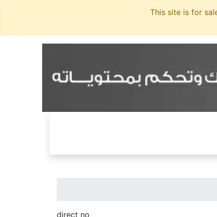
direct no