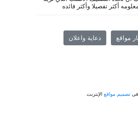
ومه أكثر تفصيلا وأكثر فائده
ر مواقع
دعاية واعلان
 فى
تصميم مواقع
الإنترنت