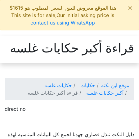
×
هذا الموقع معروض للبيع, السعر المطلوب هو 1615$
This site is for sale,Our initial asking price is
contact us using WhatsApp
قراءة أكبر حكايات غلسه
موقع ابن نكته
حكايات
حكايات غلسه
أكبر حكايات غلسه
قراءة أكبر حكايات غلسه
direct no
دليل النكت نبذل قصاري جهدنا لجمع كل البيانات المناسبه لهذه