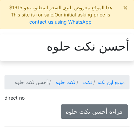
×
هذا الموقع معروض للبيع, السعر المطلوب هو 1615$
This site is for sale,Our initial asking price is
contact us using WhatsApp
أحسن نكت حلوه
موقع ابن نكته
نكت
نكت حلوه
أحسن نكت حلوه
direct no
قراءة أحسن نكت حلوه