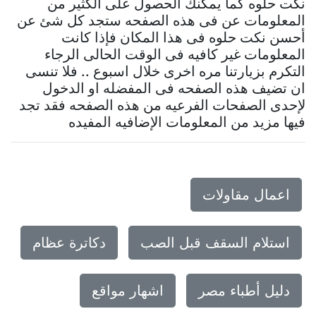
نكت حلوه كما يمكنك الحصول على الكثير من
المعلومات عن فى هذه الصفحه ستجد كل شئ عن
أحسن نكت حلوه فى هذا المكان فإذا كانت
المعلومات غير كافيه فى الوقت الحالى الرجاء
التكرم بزيارتنا مره اخرى خلال اسبوع .. فلا تنسى
ان تضيف هذه الصفحه فى المفضله او الدخول
لإحدى الصفحات الفرعيه من هذه الصفحه فقد تجد
فيها مزيد من المعلومات الإضافيه المفيده
اعمال مقاولات
استلام السقف قبل الصب
دكاترة عظام
دليل أطباء مصر
اشهار مواقع