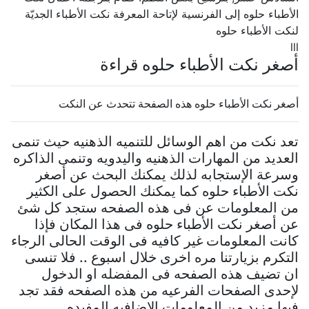
الأطباء حلوه إلى الفرنسية لإتاحة المعرفة نكت الأطباء الجديّة
لنكت الأطباء حلوه
lll
أصغر نكت الأطباء حلوه قراءة
أصغر نكت الأطباء حلوه هذه الصفحة تتحدث عن النكت
تعد نكت من اهم الوسائل للتنميه الذهنيه حيث تنمى
العديد من المهارات الذهنيه واليدويه وتنمى الذاكره
وسرعة الإستجابه لذلك يمكنك البحث عن أصغر
نكت الأطباء حلوه كما يمكنك الحصول على الكثير
من المعلومات عن فى هذه الصفحه ستجد كل شئ
عن أصغر نكت الأطباء حلوه فى هذا المكان فإذا
كانت المعلومات غير كافيه فى الوقت الحالى الرجاء
التكرم بزيارتنا مره اخرى خلال اسبوع .. فلا تنسى
ان تضيف هذه الصفحه فى المفضله او الدخول
لإحدى الصفحات الفرعيه من هذه الصفحه فقد تجد
فيها مزيد من المعلومات الإضافيه المفيده