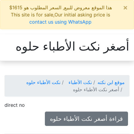
×
هذا الموقع معروض للبيع, السعر المطلوب هو 1615$
This site is for sale,Our initial asking price is
contact us using WhatsApp
أصغر نكت الأطباء حلوه
موقع ابن نكته
نكت الأطباء
نكت الأطباء حلوه
أصغر نكت الأطباء حلوه
direct no
قراءة أصغر نكت الأطباء حلوه