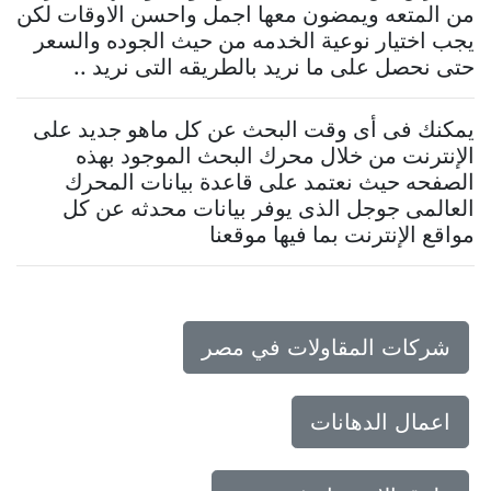
من المتعه ويمضون معها اجمل واحسن الاوقات لكن
يجب اختيار نوعية الخدمه من حيث الجوده والسعر
حتى نحصل على ما نريد بالطريقه التى نريد ..
يمكنك فى أى وقت البحث عن كل ماهو جديد على
الإنترنت من خلال محرك البحث الموجود بهذه
الصفحه حيث نعتمد على قاعدة بيانات المحرك
العالمى جوجل الذى يوفر بيانات محدثه عن كل
مواقع الإنترنت بما فيها موقعنا
شركات المقاولات في مصر
اعمال الدهانات