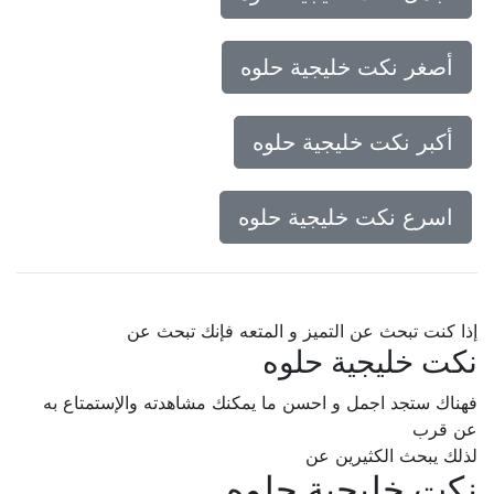
أصغر نكت خليجية حلوه
أكبر نكت خليجية حلوه
اسرع نكت خليجية حلوه
إذا كنت تبحث عن التميز و المتعه فإنك تبحث عن
نكت خليجية حلوه
فهناك ستجد اجمل و احسن ما يمكنك مشاهدته والإستمتاع به
عن قرب
لذلك يبحث الكثيرين عن
نكت خليجية حلوه