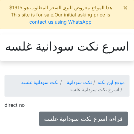
×
هذا الموقع معروض للبيع, السعر المطلوب هو 1615$
This site is for sale,Our initial asking price is
contact us using WhatsApp
اسرع نكت سودانية غلسه
موقع ابن نكته
نكت سودانية
نكت سودانية غلسه
اسرع نكت سودانية غلسه
direct no
قراءة اسرع نكت سودانية غلسه