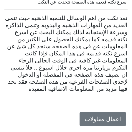
اسرع نكته قديمه هذه الصفحة تتحدث عن النكت
تعد نكت من اهم الوسائل للتنميه الذهنيه حيث تنمى
العديد من المهارات الذهنيه واليدويه وتنمى الذاكره
وسرعة الإستجابه لذلك يمكنك البحث عن اسرع
نكته قديمه كما يمكنك الحصول على الكثير من
المعلومات عن فى هذه الصفحه ستجد كل شئ عن
اسرع نكته قديمه فى هذا المكان فإذا كانت
المعلومات غير كافيه فى الوقت الحالى الرجاء
التكرم بزيارتنا مره اخرى خلال اسبوع .. فلا تنسى
ان تضيف هذه الصفحه فى المفضله او الدخول
لإحدى الصفحات الفرعيه من هذه الصفحه فقد تجد
فيها مزيد من المعلومات الإضافيه المفيده
اعمال مقاولات