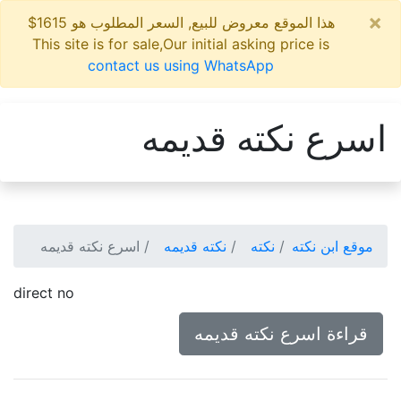
×
هذا الموقع معروض للبيع, السعر المطلوب هو 1615$
This site is for sale,Our initial asking price is
contact us using WhatsApp
اسرع نكته قديمه
موقع ابن نكته
نكته
نكته قديمه
اسرع نكته قديمه
direct no
قراءة اسرع نكته قديمه