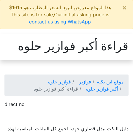
×
هذا الموقع معروض للبيع, السعر المطلوب هو 1615$
This site is for sale,Our initial asking price is
contact us using WhatsApp
قراءة أكبر فوازير حلوه
موقع ابن نكته
فوازير
فوازير حلوه
أكبر فوازير حلوه
قراءة أكبر فوازير حلوه
direct no
دليل النكت نبذل قصاري جهدنا لجمع كل البيانات المناسبه لهذه