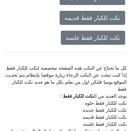
نكت للكبار فقط قديمه
نكت للكبار فقط غلسه
كل ما تحتاج عن النكت هذه الصفحه مخصصه لنكت للكبار فقط
إذا كنت تبحث عن النكت الرجاء زيارة موقعنا بإنتظام يتم تحديث
الموقع يوميا فلتكن اول من يعلم بكل ما هو جديد نكت للكبار
فقط
يوجد العديد من ال
نكت للكبار فقط
:
نكت للكبار فقط حلوه
نكت للكبار فقط جديده
نكت للكبار فقط قديمه
نكت للكبار فقط غلسه