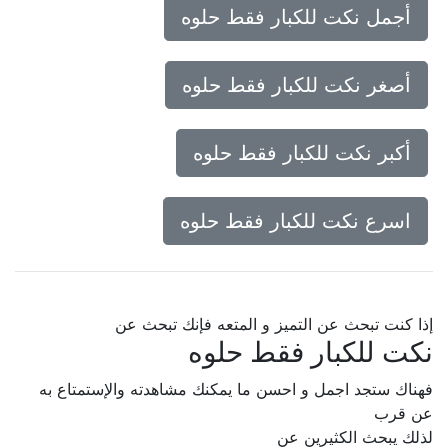
أجمل نكت للكبار فقط حلوه
أصغر نكت للكبار فقط حلوه
أكبر نكت للكبار فقط حلوه
اسرع نكت للكبار فقط حلوه
إذا كنت تبحث عن التميز و المتعه فإنك تبحث عن
نكت للكبار فقط حلوه
فهناك ستجد اجمل و احسن ما يمكنك مشاهدته والإستمتاع به
عن قرب
لذلك يبحث الكثيرين عن