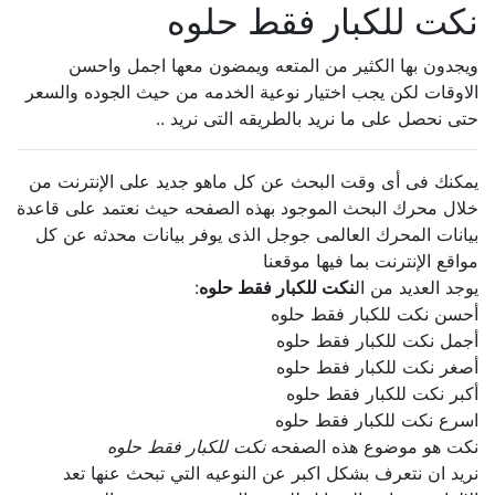
نكت للكبار فقط حلوه
ويجدون بها الكثير من المتعه ويمضون معها اجمل واحسن
الاوقات لكن يجب اختيار نوعية الخدمه من حيث الجوده والسعر
حتى نحصل على ما نريد بالطريقه التى نريد ..
يمكنك فى أى وقت البحث عن كل ماهو جديد على الإنترنت من
خلال محرك البحث الموجود بهذه الصفحه حيث نعتمد على قاعدة
بيانات المحرك العالمى جوجل الذى يوفر بيانات محدثه عن كل
مواقع الإنترنت بما فيها موقعنا
يوجد العديد من ال
نكت للكبار فقط حلوه
:
أحسن نكت للكبار فقط حلوه
أجمل نكت للكبار فقط حلوه
أصغر نكت للكبار فقط حلوه
أكبر نكت للكبار فقط حلوه
اسرع نكت للكبار فقط حلوه
نكت هو موضوع هذه الصفحه
نكت للكبار فقط حلوه
نريد ان نتعرف بشكل اكبر عن النوعيه التي تبحث عنها تعد