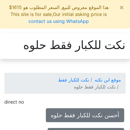
×
هذا الموقع معروض للبيع, السعر المطلوب هو 1615$
This site is for sale,Our initial asking price is
contact us using WhatsApp
نكت للكبار فقط حلوه
موقع ابن نكته
نكت للكبار فقط
نكت للكبار فقط حلوه
direct no
أحسن نكت للكبار فقط حلوه