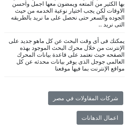
بها الكثير من المتعه ويمضون معها اجمل واحسن
الاوقات لكن يجب اختيار نوعية الخدمه من حيث
الجوده والسعر حتى نحصل على ما نريد بالطريقه
التى نريد ..
يمكنك فى أى وقت البحث عن كل ماهو جديد على
الإنترنت من خلال محرك البحث الموجود بهذه
الصفحه حيث نعتمد على قاعدة بيانات المحرك
العالمى جوجل الذى يوفر بيانات محدثه عن كل
مواقع الإنترنت بما فيها موقعنا
شركات المقاولات في مصر
اعمال الدهانات